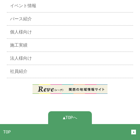
イベント情報
パース紹介
個人様向け
施工実績
法人様向け
社員紹介
▲TOPへ
TOP