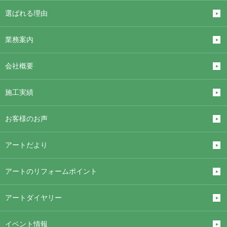
選ばれる理由
業務案内
会社概要
施工実績
お客様のお声
アートだより
アートのリフォームポイント
アートダイヤリー
イベント情報