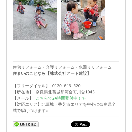
住宅リフォーム・介護リフォーム・水回りリフォーム
住まいのことなら【株式会社アート建設】
【フリーダイヤル】 0120-643-520
【所在地】 奈良県北葛城郡河合町川合1043
【メール】
こちらで24時間受付中！≫
【対応エリア】北葛城・香芝市エリアを中心に奈良県全
域で駆けつけます☆