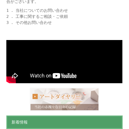
合がございます。
1 . 当社についてのお問い合わせ
2 . 工事に関するご相談・ご依頼
3 . その他お問い合わせ
新着情報