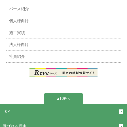
パース紹介
個人様向け
施工実績
法人様向け
社員紹介
▲TOPへ
TOP
選ばれる理由