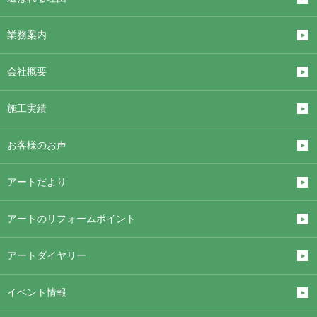
業務案内
会社概要
施工実績
お客様のお声
アートだより
アートのリフォームポイント
アートダイヤリー
イベント情報