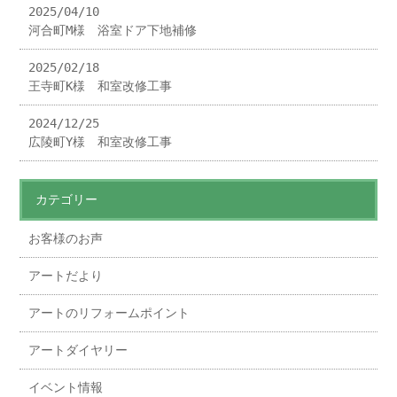
2025/04/10
河合町M様 浴室ドア下地補修
2025/02/18
王寺町K様 和室改修工事
2024/12/25
広陵町Y様 和室改修工事
カテゴリー
お客様のお声
アートだより
アートのリフォームポイント
アートダイヤリー
イベント情報