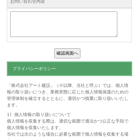
お問い合わせ内容
プライバシーポリシー
「株式会社アート建設」（※以降、当社と呼ぶ）では、個人情
報の取り扱いにつき、業務実態に応じた個人情報保護のための
管理体制を確立するとともに、適切かつ慎重に取り扱いいたし
ます。
1) 個人情報の取り扱いについて
個人情報を収集する際は、適切な範囲で適法かつ公正な手段で
個人情報を収集いたします。
当社では次のような場合に必要な範囲で個人情報を収集する場