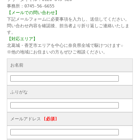
事務所：0745-56-6655
【メールでの問い合わせ】
下記メールフォームに必要事項を入力し、送信してください。
問い合わせ内容を確認後、担当者より折り返しご連絡いたしま
す。
【対応エリア】
北葛城・香芝市エリアを中心に奈良県全域で駆けつけます☆
※他の地域にお住まいの方もぜひご相談ください。
お名前
ふりがな
メールアドレス
[必須]