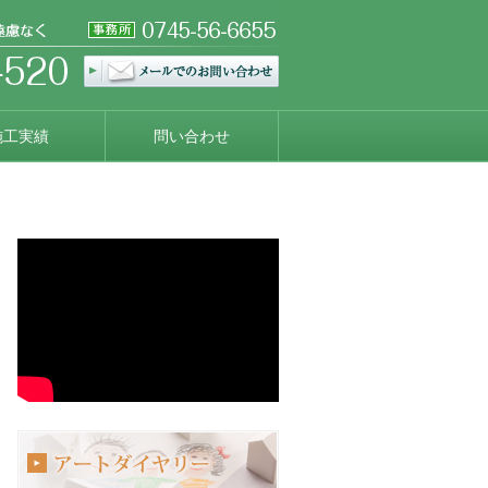
施工実績
問い合わせ