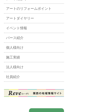
アートのリフォームポイント
アートダイヤリー
イベント情報
パース紹介
個人様向け
施工実績
法人様向け
社員紹介