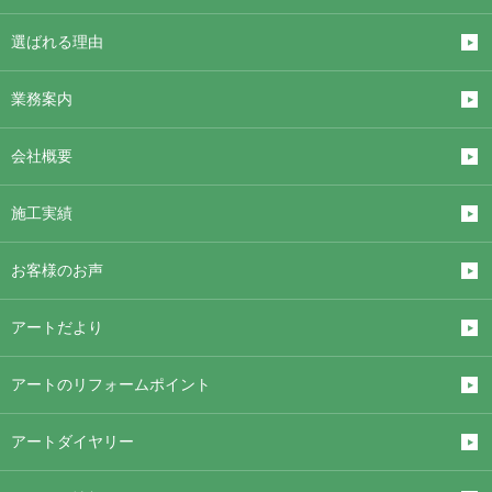
選ばれる理由
業務案内
会社概要
施工実績
お客様のお声
アートだより
アートのリフォームポイント
アートダイヤリー