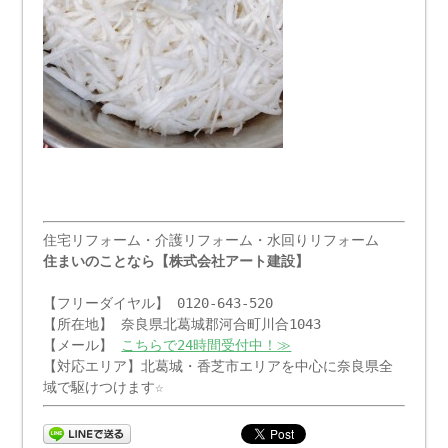
住宅リフォーム・介護リフォーム・水回りリフォーム
住まいのことなら【株式会社アート建設】
【フリーダイヤル】 0120-643-520
【所在地】 奈良県北葛城郡河合町川合1043
【メール】
こちらで24時間受付中！≫
【対応エリア】北葛城・香芝市エリアを中心に奈良県全
域で駆けつけます☆