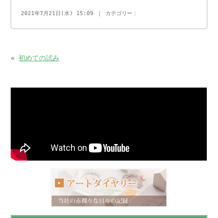
2021年7月21日(水) 15:09 ｜ カテゴリー：
«
初めての試み