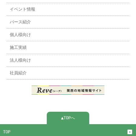
イベント情報
パース紹介
個人様向け
施工実績
法人様向け
社員紹介
▲TOPへ
TOP