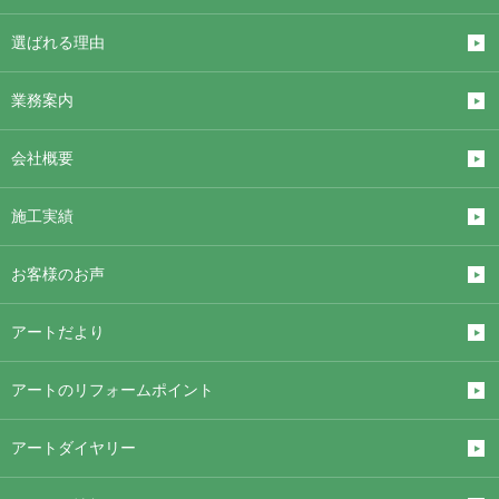
選ばれる理由
業務案内
会社概要
施工実績
お客様のお声
アートだより
アートのリフォームポイント
アートダイヤリー