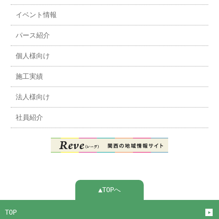
イベント情報
パース紹介
個人様向け
施工実績
法人様向け
社員紹介
▲TOPへ
TOP