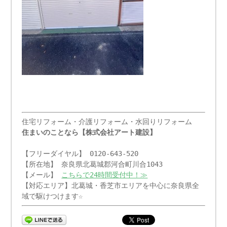
住宅リフォーム・介護リフォーム・水回りリフォーム
住まいのことなら【株式会社アート建設】
【フリーダイヤル】 0120-643-520
【所在地】 奈良県北葛城郡河合町川合1043
【メール】
こちらで24時間受付中！≫
【対応エリア】北葛城・香芝市エリアを中心に奈良県全
域で駆けつけます☆